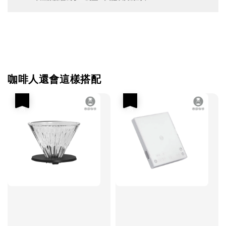
咖啡人還會這樣搭配
優惠
優惠