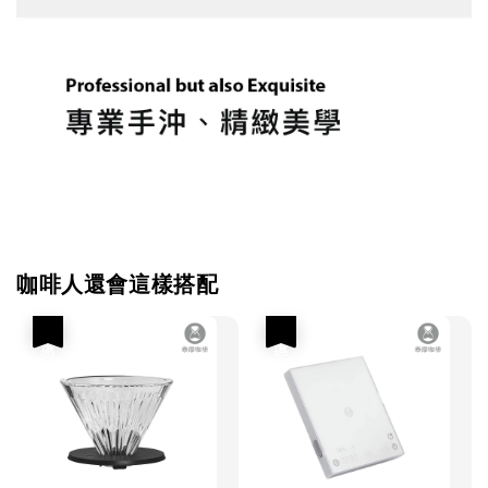
咖啡人還會這樣搭配
優惠
優惠