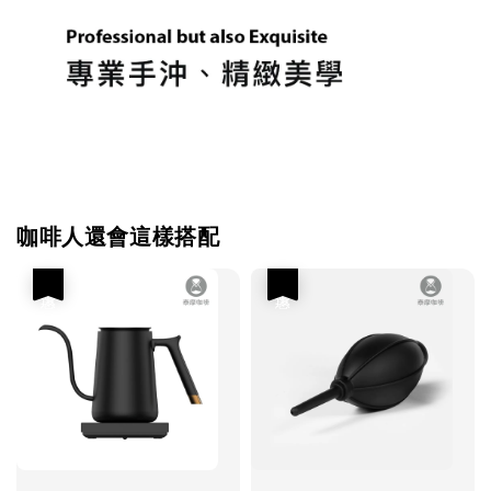
咖啡人還會這樣搭配
優惠
優惠