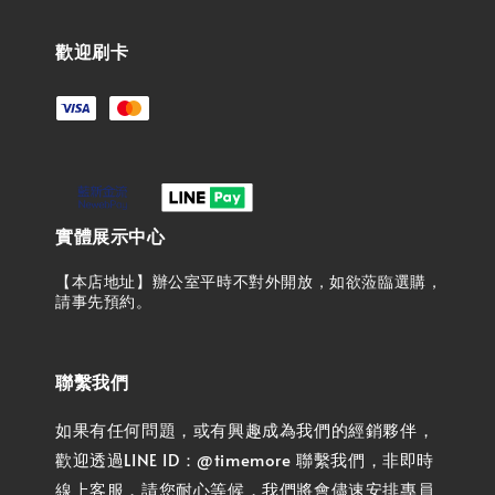
歡迎刷卡
實體展示中心
【本店地址】辦公室平時不對外開放，如欲蒞臨選購，
請事先預約。
聯繫我們
如果有任何問題，或有興趣成為我們的經銷夥伴，
歡迎透過LINE ID：@timemore 聯繫我們，非即時
線上客服，請您耐心等候，我們將會儘速安排專員