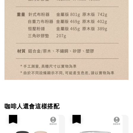
咖啡人還會這樣搭配
優惠
優惠