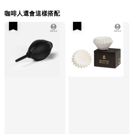
咖啡人還會這樣搭配
優惠
優惠